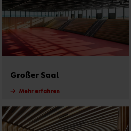
Großer Saal
Mehr erfahren