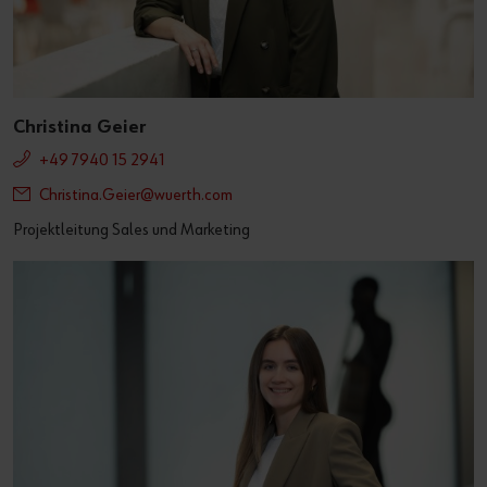
Christina Geier
+49 7940 15 2941
Christina.Geier@wuerth.com
Projektleitung Sales und Marketing