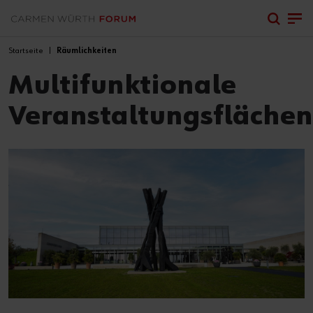
Startseite
Räumlichkeiten
Multifunktionale
Veranstaltungsflächen