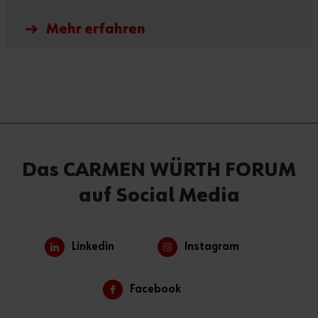
Mehr erfahren
Das CARMEN WÜRTH FORUM
auf Social Media
Linkedin
Instagram
Facebook