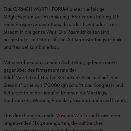
Das CARMEN WÜRTH FORUM bietet vielfältige
Möglichkeiten zur Inszenierung Ihrer Veranstaltung. Ob
reine Präsenzveranstaltung, hybrides Event oder Live-
Stream in die ganze Welt: Die Räumlichkeiten sind
ausgestattet mit State-of-the-Art Veranstaltungstechnik
und flexibel kombinierbar.
Mit einer beeindruckenden Architektur, gelegen direkt
gegenüber der Firmenzentrale der
Adolf Würth GmbH & Co. KG in Künzelsau und auf einer
Gesamtfläche von 170.000 qm schafft das Kongress- und
Kulturzentrum den idealen Rahmen für Meetings,
Konferenzen, Messen, Produkt-präsentationen und Events.
Das direkt angrenzende
Museum Würth 2
inklusive dem
umgebenden Skulpturengarten, die zahlreichen