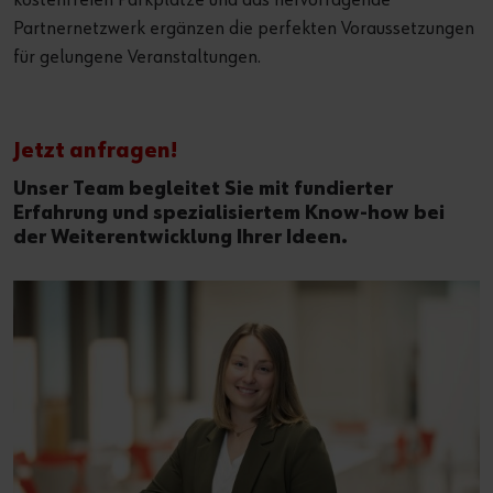
kostenfreien Parkplätze und das hervorragende
Partnernetzwerk ergänzen die perfekten Voraussetzungen
für gelungene Veranstaltungen.
Jetzt anfragen!
Unser Team begleitet Sie mit fundierter
Erfahrung und spezialisiertem Know-how bei
der Weiterentwicklung Ihrer Ideen.