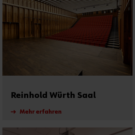
Reinhold Würth Saal
Mehr erfahren