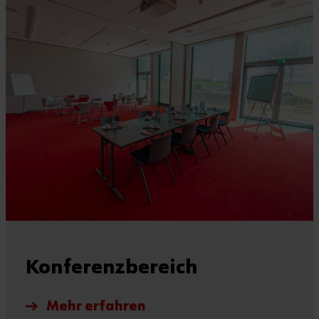
Konferenzbereich
Mehr erfahren