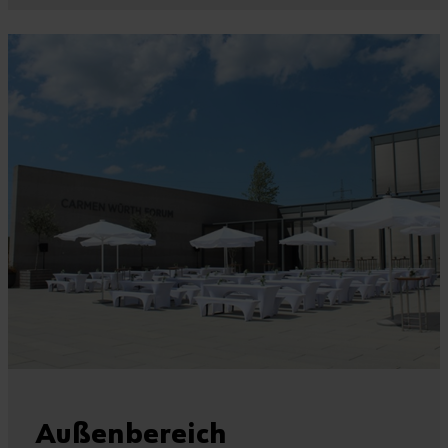
Außenbereich